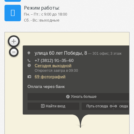
Режим работы:
Пн. – Пт.: с 9:00 до 18:00
Сб. - Вс.: выходные