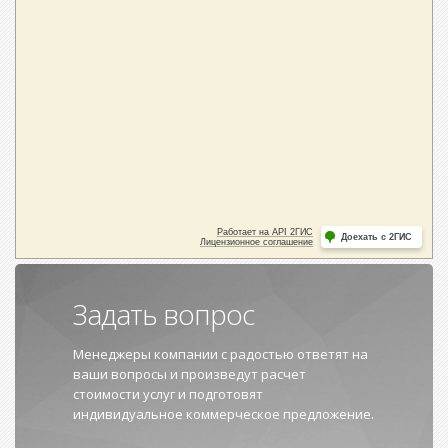
Задать вопрос
Менеджеры компании с радостью ответят на
ваши вопросы и произведут расчет
стоимости услуг и подготовят
индивидуальное коммерческое предложение.